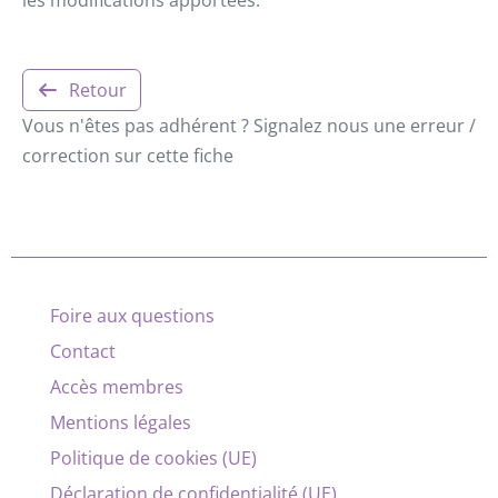
Retour
Vous n'êtes pas adhérent ? Signalez nous une erreur /
correction sur cette fiche
Foire aux questions
Contact
Accès membres
Mentions légales
Politique de cookies (UE)
Déclaration de confidentialité (UE)