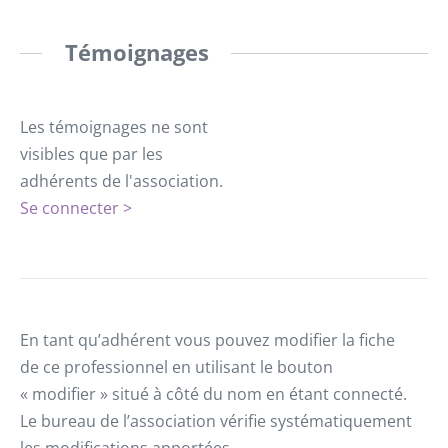
Témoignages
Les témoignages ne sont
visibles que par les
adhérents de l'association.
Se connecter >
En tant qu’adhérent vous pouvez modifier la fiche
de ce professionnel en utilisant le bouton
« modifier » situé à côté du nom en étant connecté.
Le bureau de l’association vérifie systématiquement
les modifications apportées.