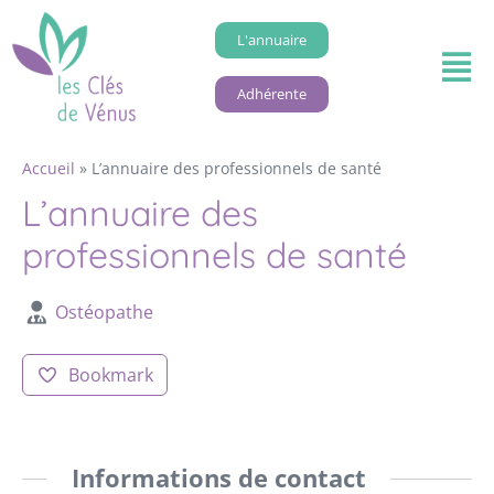
L'annuaire
Adhérente
Accueil
»
L’annuaire des professionnels de santé
L’annuaire des
professionnels de santé
Ostéopathe
Bookmark
Informations de contact