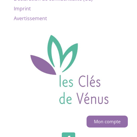
Imprint
Avertissement
Mon compte