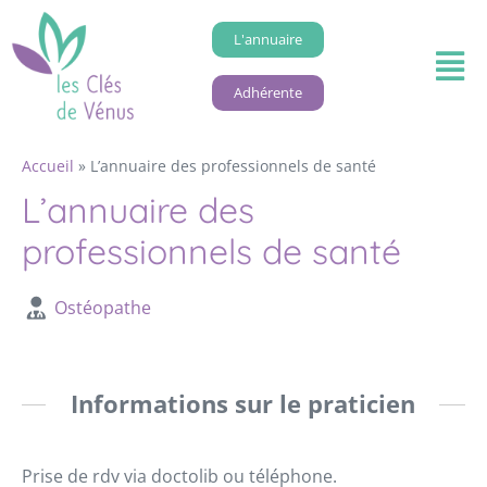
L'annuaire
Adhérente
Accueil
»
L’annuaire des professionnels de santé
L’annuaire des
professionnels de santé
Ostéopathe
Informations sur le praticien
Prise de rdv via doctolib ou téléphone.