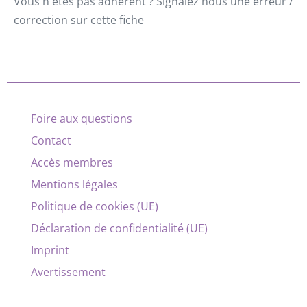
Vous n'êtes pas adhérent ? Signalez nous une erreur /
correction sur cette fiche
Foire aux questions
Contact
Accès membres
Mentions légales
Politique de cookies (UE)
Déclaration de confidentialité (UE)
Imprint
Avertissement