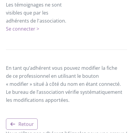
Les témoignages ne sont
visibles que par les
adhérents de l'association.
Se connecter >
En tant qu’adhérent vous pouvez modifier la fiche
de ce professionnel en utilisant le bouton
« modifier » situé à côté du nom en étant connecté.
Le bureau de l’association vérifie systématiquement
les modifications apportées.
Retour