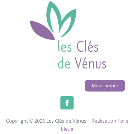
Mon compte
Copyright © 2026 Les Clés de Vénus |
Réalisation Toile
bleue