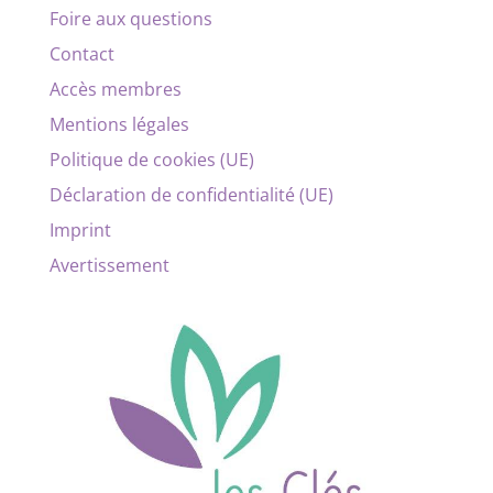
Foire aux questions
Contact
Accès membres
Mentions légales
Politique de cookies (UE)
Déclaration de confidentialité (UE)
Imprint
Avertissement