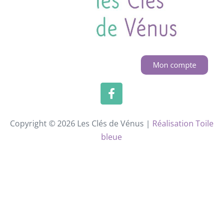
Mon compte
Copyright © 2026 Les Clés de Vénus |
Réalisation Toile
bleue