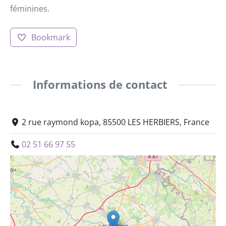
féminines.
Bookmark
Informations de contact
2 rue raymond kopa, 85500 LES HERBIERS, France
02 51 66 97 55