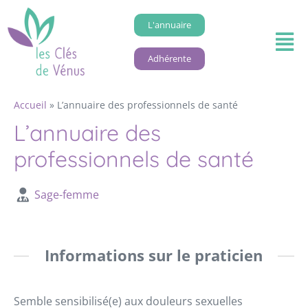
L'annuaire
Adhérente
Accueil
»
L’annuaire des professionnels de santé
L’annuaire des
professionnels de santé
Sage-femme
Informations sur le praticien
Semble sensibilisé(e) aux douleurs sexuelles