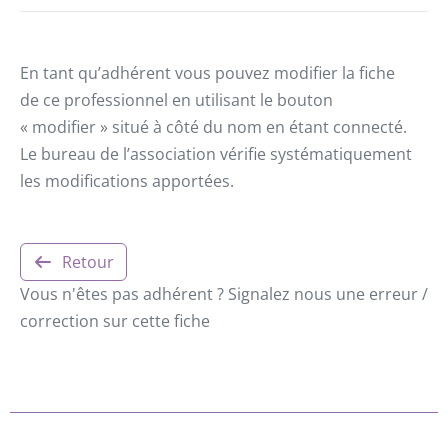
En tant qu’adhérent vous pouvez modifier la fiche
de ce professionnel en utilisant le bouton
« modifier » situé à côté du nom en étant connecté.
Le bureau de l’association vérifie systématiquement
les modifications apportées.
Retour
Vous n'êtes pas adhérent ? Signalez nous une erreur /
correction sur cette fiche