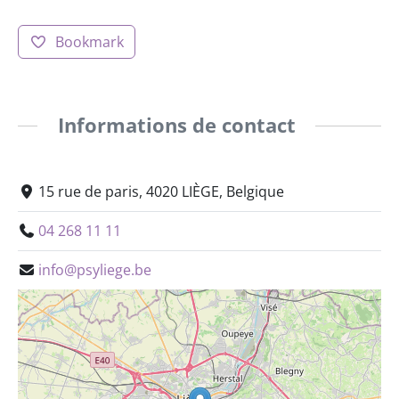
Bookmark
Informations de contact
15 rue de paris, 4020 LIÈGE, Belgique
04 268 11 11
info@psyliege.be