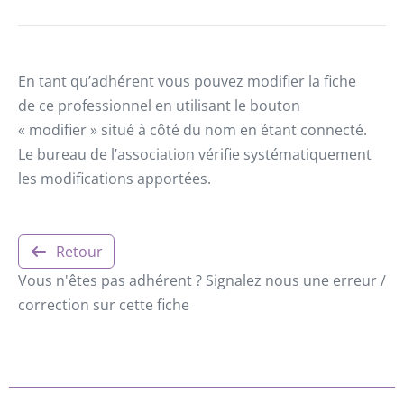
En tant qu’adhérent vous pouvez modifier la fiche
de ce professionnel en utilisant le bouton
« modifier » situé à côté du nom en étant connecté.
Le bureau de l’association vérifie systématiquement
les modifications apportées.
Retour
Vous n'êtes pas adhérent ? Signalez nous une erreur /
correction sur cette fiche