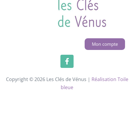
Mon compte
Copyright © 2026 Les Clés de Vénus |
Réalisation Toile
bleue