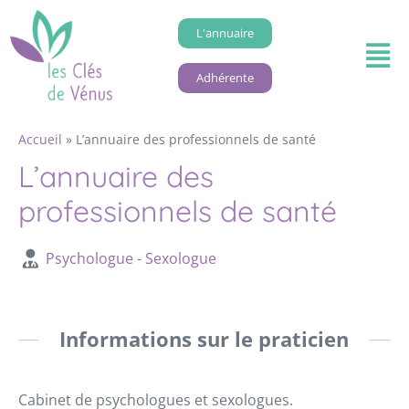
L'annuaire
Adhérente
Accueil
»
L’annuaire des professionnels de santé
L’annuaire des
professionnels de santé
Psychologue
-
Sexologue
Informations sur le praticien
Cabinet de psychologues et sexologues.