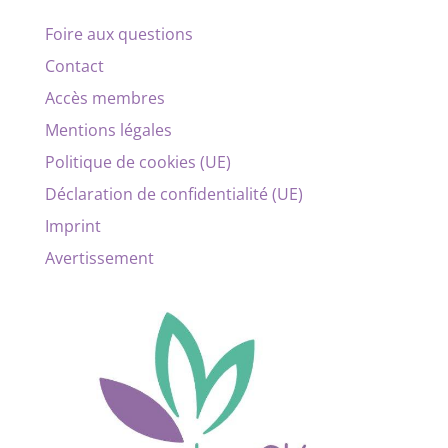
Foire aux questions
Contact
Accès membres
Mentions légales
Politique de cookies (UE)
Déclaration de confidentialité (UE)
Imprint
Avertissement