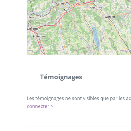
Témoignages
Les témoignages ne sont visibles que par les a
connecter >