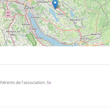
dhérents de l'association.
Se