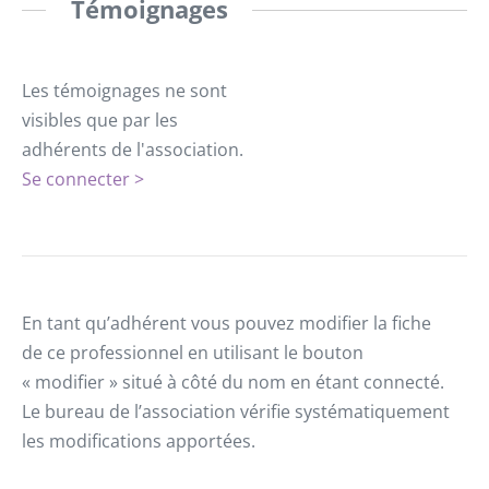
Témoignages
Les témoignages ne sont
visibles que par les
adhérents de l'association.
Se connecter >
En tant qu’adhérent vous pouvez modifier la fiche
de ce professionnel en utilisant le bouton
« modifier » situé à côté du nom en étant connecté.
Le bureau de l’association vérifie systématiquement
les modifications apportées.