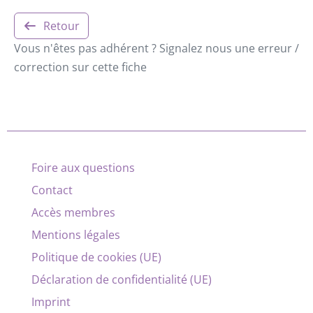
Retour
Vous n'êtes pas adhérent ? Signalez nous une erreur /
correction sur cette fiche
Foire aux questions
Contact
Accès membres
Mentions légales
Politique de cookies (UE)
Déclaration de confidentialité (UE)
Imprint