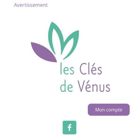
Avertissement
Mon compte