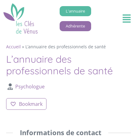
L'annuaire
Adhérente
Accueil
»
L’annuaire des professionnels de santé
L’annuaire des
professionnels de santé
Psychologue
Bookmark
Informations de contact