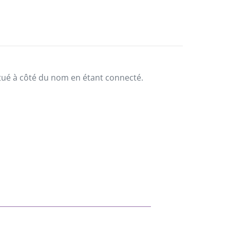
situé à côté du nom en étant connecté.