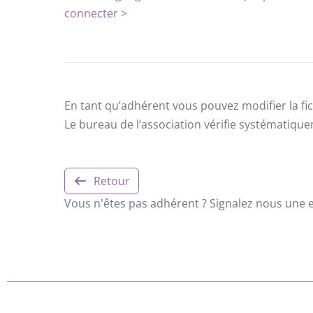
connecter >
En tant qu’adhérent vous pouvez modifier la fic
Le bureau de l’association vérifie systématiqu
Retour
Vous n'êtes pas adhérent ? Signalez nous une er