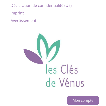
Déclaration de confidentialité (UE)
Imprint
Avertissement
Mon compte