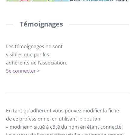
Témoignages
Les témoignages ne sont
visibles que par les
adhérents de l'association.
Se connecter >
En tant qu’adhérent vous pouvez modifier la fiche
de ce professionnel en utilisant le bouton
« modifier » situé à côté du nom en étant connecté.
Le bureau de l’association vérifie systématiquement