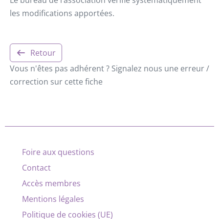
les modifications apportées.
Retour
Vous n'êtes pas adhérent ? Signalez nous une erreur /
correction sur cette fiche
Foire aux questions
Contact
Accès membres
Mentions légales
Politique de cookies (UE)