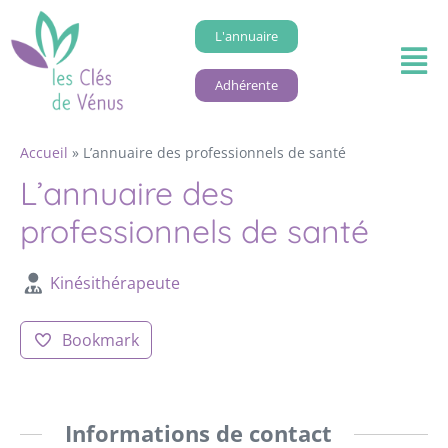
L'annuaire
Adhérente
Accueil
»
L’annuaire des professionnels de santé
L’annuaire des
professionnels de santé
Kinésithérapeute
Bookmark
Informations de contact