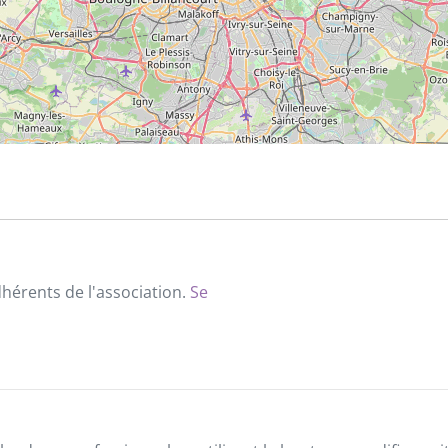
dhérents de l'association.
Se