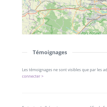
Témoignages
Les témoignages ne sont visibles que par les a
connecter >