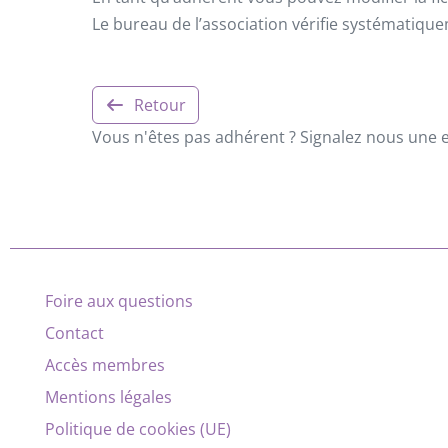
Le bureau de l’association vérifie systématiqu
Retour
Vous n'êtes pas adhérent ? Signalez nous une er
Foire aux questions
Contact
Accès membres
Mentions légales
Politique de cookies (UE)