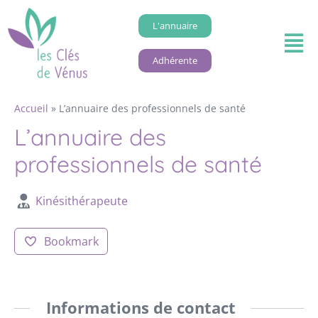
L'annuaire
Adhérente
Accueil
»
L’annuaire des professionnels de santé
L’annuaire des
professionnels de santé
Kinésithérapeute
Bookmark
Informations de contact