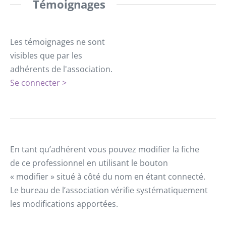
Témoignages
Les témoignages ne sont
visibles que par les
adhérents de l'association.
Se connecter >
En tant qu’adhérent vous pouvez modifier la fiche
de ce professionnel en utilisant le bouton
« modifier » situé à côté du nom en étant connecté.
Le bureau de l’association vérifie systématiquement
les modifications apportées.