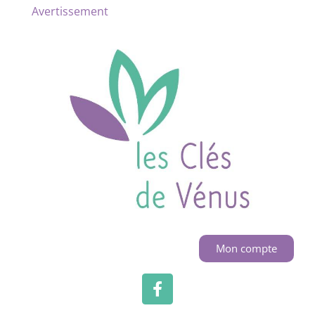
Avertissement
Mon compte