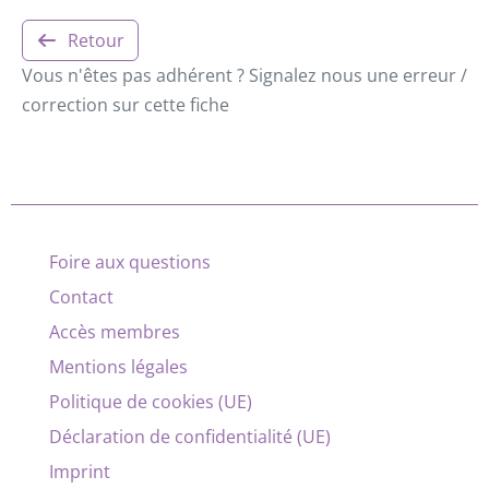
Retour
Vous n'êtes pas adhérent ? Signalez nous une erreur /
correction sur cette fiche
Foire aux questions
Contact
Accès membres
Mentions légales
Politique de cookies (UE)
Déclaration de confidentialité (UE)
Imprint