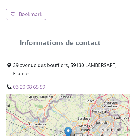
Bookmark
Informations de contact
29 avenue des boufflers, 59130 LAMBERSART,
France
03 20 08 65 59