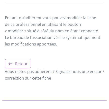
En tant qu’adhérent vous pouvez modifier la fiche
de ce professionnel en utilisant le bouton
« modifier » situé à côté du nom en étant connecté.
Le bureau de l’association vérifie systématiquement
les modifications apportées.
Retour
Vous n'êtes pas adhérent ? Signalez nous une erreur /
correction sur cette fiche