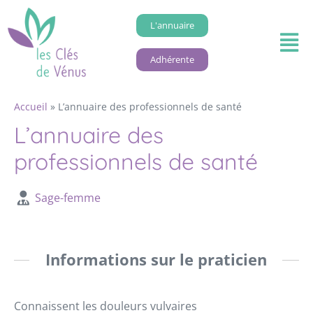
L'annuaire
Adhérente
Accueil
»
L’annuaire des professionnels de santé
L’annuaire des
professionnels de santé
Sage-femme
Informations sur le praticien
Connaissent les douleurs vulvaires