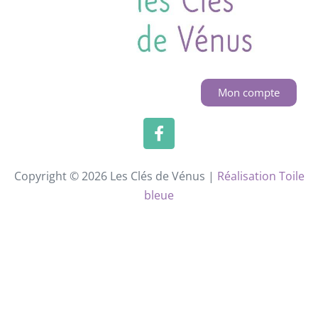
Mon compte
Copyright © 2026 Les Clés de Vénus |
Réalisation Toile
bleue