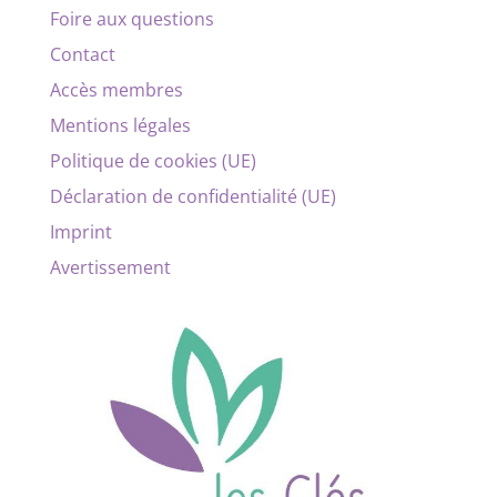
Foire aux questions
Contact
Accès membres
Mentions légales
Politique de cookies (UE)
Déclaration de confidentialité (UE)
Imprint
Avertissement