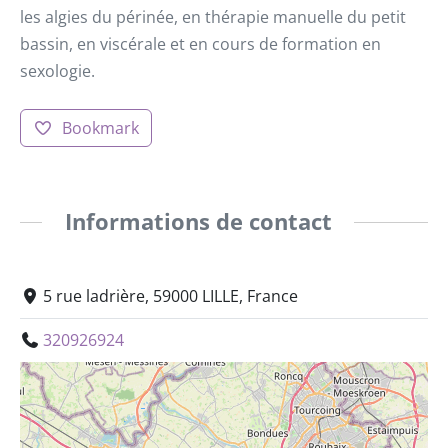
les algies du périnée, en thérapie manuelle du petit
bassin, en viscérale et en cours de formation en
sexologie.
Bookmark
Informations de contact
5 rue ladrière, 59000 LILLE, France
320926924