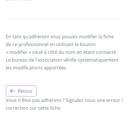
En tant qu’adhérent vous pouvez modifier la fiche
de ce professionnel en utilisant le bouton
« modifier » situé à côté du nom en étant connecté.
Le bureau de l’association vérifie systématiquement
les modifications apportées.
Retour
Vous n'êtes pas adhérent ? Signalez nous une erreur /
correction sur cette fiche