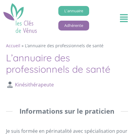
L'annuaire
Adhérente
Accueil
»
L’annuaire des professionnels de santé
L’annuaire des
professionnels de santé
Kinésithérapeute
Informations sur le praticien
Je suis formée en périnatalité avec spécialisation pour