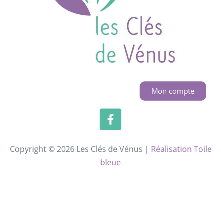
Mon compte
Copyright © 2026 Les Clés de Vénus |
Réalisation Toile
bleue