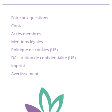
Foire aux questions
Contact
Accès membres
Mentions légales
Politique de cookies (UE)
Déclaration de confidentialité (UE)
Imprint
Avertissement