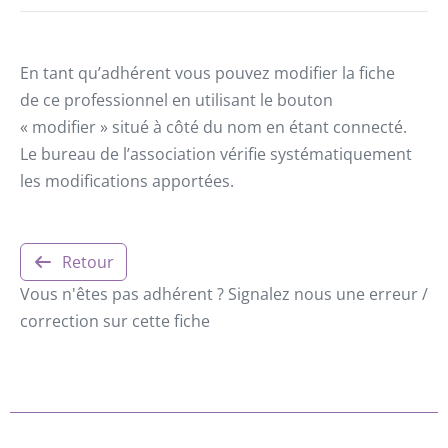
En tant qu’adhérent vous pouvez modifier la fiche
de ce professionnel en utilisant le bouton
« modifier » situé à côté du nom en étant connecté.
Le bureau de l’association vérifie systématiquement
les modifications apportées.
Retour
Vous n'êtes pas adhérent ? Signalez nous une erreur /
correction sur cette fiche