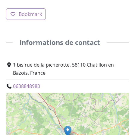
Bookmark
Informations de contact
1 bis rue de la picherotte, 58110 Chatillon en
Bazois, France
0638848980