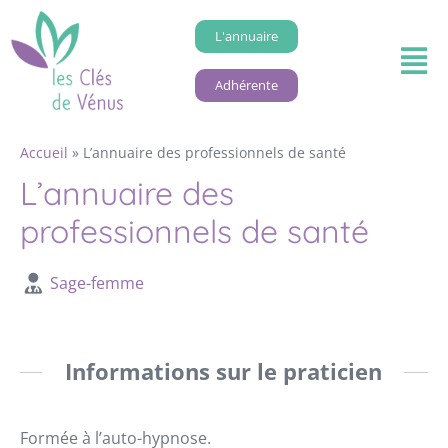
L'annuaire
Adhérente
Accueil
»
L’annuaire des professionnels de santé
L’annuaire des
professionnels de santé
Sage-femme
Informations sur le praticien
Formée à l’auto-hypnose.