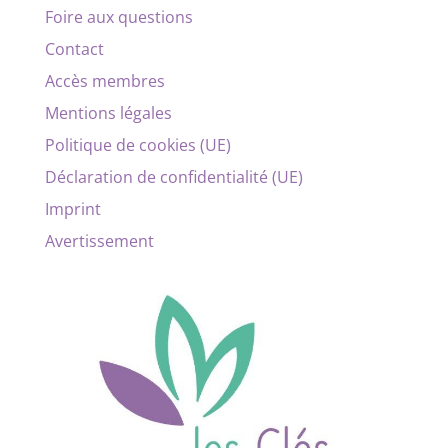
Foire aux questions
Contact
Accès membres
Mentions légales
Politique de cookies (UE)
Déclaration de confidentialité (UE)
Imprint
Avertissement