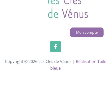
Mon compte
Copyright © 2026 Les Clés de Vénus |
Réalisation Toile
bleue