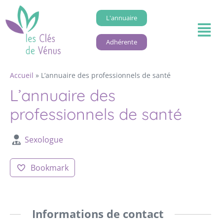
L'annuaire
Adhérente
Accueil
»
L’annuaire des professionnels de santé
L’annuaire des
professionnels de santé
Sexologue
Bookmark
Informations de contact