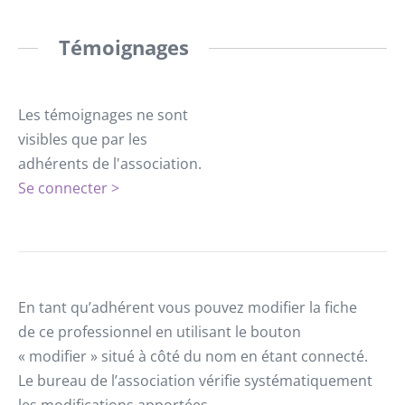
Témoignages
Les témoignages ne sont
visibles que par les
adhérents de l'association.
Se connecter >
En tant qu’adhérent vous pouvez modifier la fiche
de ce professionnel en utilisant le bouton
« modifier » situé à côté du nom en étant connecté.
Le bureau de l’association vérifie systématiquement
les modifications apportées.