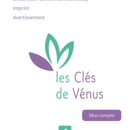
Imprint
Avertissement
Mon compte