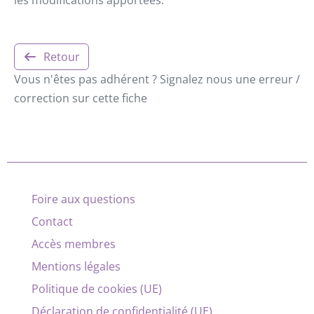
Retour
Vous n'êtes pas adhérent ? Signalez nous une erreur /
correction sur cette fiche
Foire aux questions
Contact
Accès membres
Mentions légales
Politique de cookies (UE)
Déclaration de confidentialité (UE)