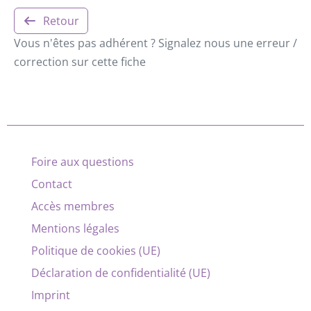
Retour
Vous n'êtes pas adhérent ? Signalez nous une erreur /
correction sur cette fiche
Foire aux questions
Contact
Accès membres
Mentions légales
Politique de cookies (UE)
Déclaration de confidentialité (UE)
Imprint