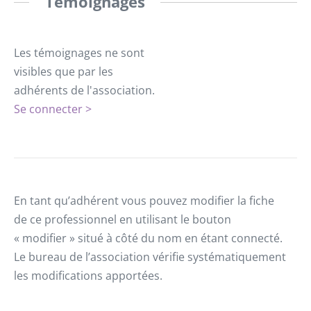
Témoignages
Les témoignages ne sont
visibles que par les
adhérents de l'association.
Se connecter >
En tant qu’adhérent vous pouvez modifier la fiche
de ce professionnel en utilisant le bouton
« modifier » situé à côté du nom en étant connecté.
Le bureau de l’association vérifie systématiquement
les modifications apportées.