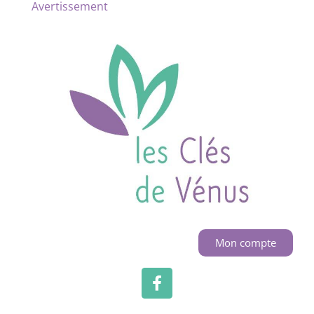
Avertissement
Mon compte