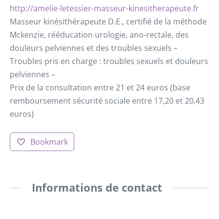
http://amelie-letessier-masseur-kinesitherapeute.fr
Masseur kinésithérapeute D.E., certifié de la méthode
Mckenzie, rééducation urologie, ano-rectale, des
douleurs pelviennes et des troubles sexuels –
Troubles pris en charge : troubles sexuels et douleurs
pelviennes –
Prix de la consultation entre 21 et 24 euros (base
remboursement sécurité sociale entre 17,20 et 20,43
euros)
Bookmark
Informations de contact