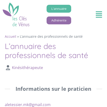
L'annuaire
Adhérente
Accueil
»
L’annuaire des professionnels de santé
L’annuaire des
professionnels de santé
Kinésithérapeute
Informations sur le praticien
aletessier.mk@gmail.com