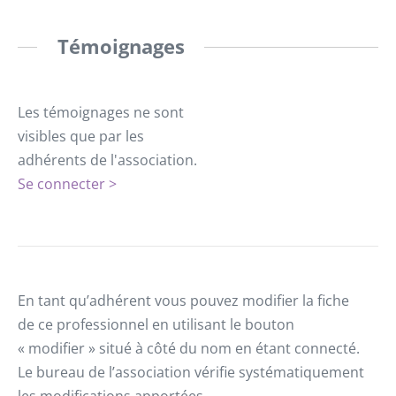
Témoignages
Les témoignages ne sont
visibles que par les
adhérents de l'association.
Se connecter >
En tant qu’adhérent vous pouvez modifier la fiche
de ce professionnel en utilisant le bouton
« modifier » situé à côté du nom en étant connecté.
Le bureau de l’association vérifie systématiquement
les modifications apportées.