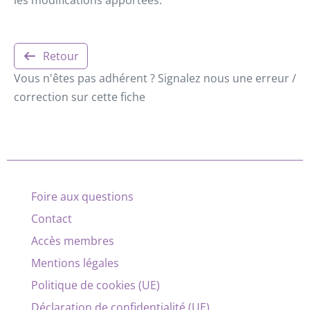
Retour
Vous n'êtes pas adhérent ? Signalez nous une erreur /
correction sur cette fiche
Foire aux questions
Contact
Accès membres
Mentions légales
Politique de cookies (UE)
Déclaration de confidentialité (UE)