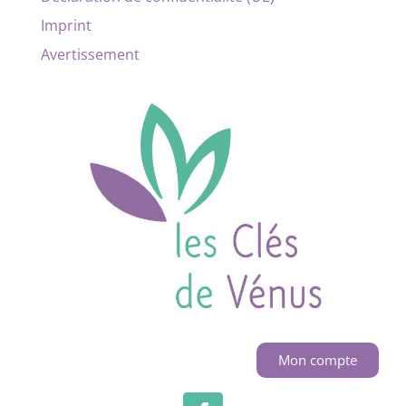
Imprint
Avertissement
Mon compte