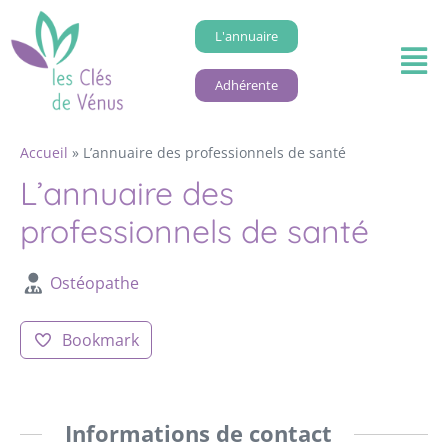
L'annuaire
Adhérente
Accueil
»
L’annuaire des professionnels de santé
L’annuaire des
professionnels de santé
Ostéopathe
Bookmark
Informations de contact