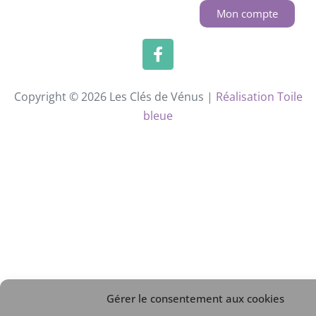
Mon compte
Copyright © 2026 Les Clés de Vénus |
Réalisation Toile
bleue
Gérer le consentement aux cookies