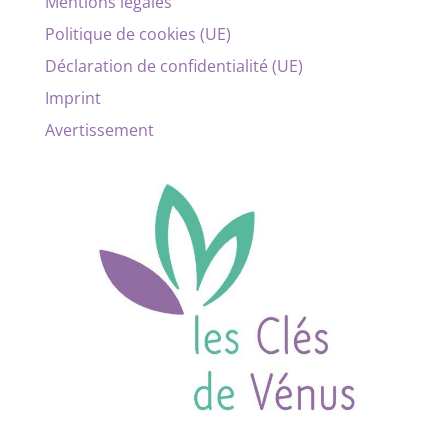
Mentions légales
Politique de cookies (UE)
Déclaration de confidentialité (UE)
Imprint
Avertissement