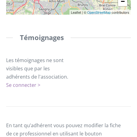
−
Leaflet
|
©
OpenStreetMap
contributors
Témoignages
Les témoignages ne sont
visibles que par les
adhérents de l'association.
Se connecter >
En tant qu’adhérent vous pouvez modifier la fiche
de ce professionnel en utilisant le bouton