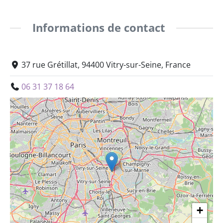
Informations de contact
37 rue Grétillat, 94400 Vitry-sur-Seine, France
06 31 37 18 64
+